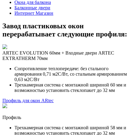
Окна для балкона
Балконные двери
Интернет Магазин
Завод пластиковых окон
перерабатывает следующие профиля:
ARTEC EVOLUTION 60мм + Входные двери ARTEC
EXTRATHERM 70мм
Сопротивление теплопередаче: без стального
армирования 0,71 м2С/Вт, со стальным армированием
0,63 м2С/Вт
Трехкамерная система с монтажной шириной 60 мм и
возможностью установить стеклопакет до 32 мм
Профиль для окон ARtec
Профиль
Трехкамерная система с монтажной шириной 58 мм и
возможностью установить стеклопакет до 32 мм