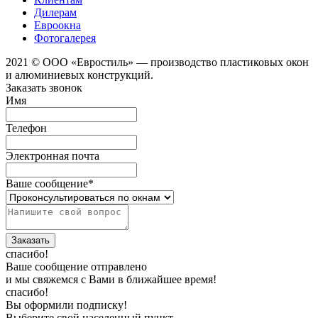
Дилерам
Евроокна
Фотогалерея
2021 © ООО «Евростиль» — производство пластиковых окон
и алюминиевых конструкций.
Заказать звонок
Имя
Телефон
Электронная почта
Ваше сообщение
*
спасибо!
Ваше сообщение отправлено
и мы свяжемся с Вами в ближайшее время!
спасибо!
Вы оформили подписку!
Выберите свой населенный пункт