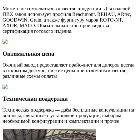
Можете не сомневаться в качестве продукции. Для изделий
ПВХ завод использует профиля Reachmont, REHAU, ARtec,
GOODWIN, Grain, а также фурнитуру марок ROTO-NT,
AXOR, MACO. Обязательный этап производства –
сертификация готового изделия.
Оптимальная цена
Оконный завод предоставляет прайс-лист для дилеров всегда
в открытом доступе, низкие цены при отличном качестве,
различные схемы оплаты
Техническая поддержка
Техническая поддержка — даём бесплатные консультации на
вопросы, связанные с установкой продукции, выбором
необходимой конфигурации и комплектации и прочее