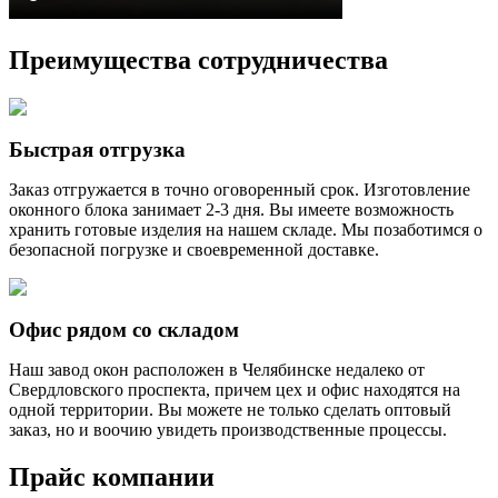
Преимущества
сотрудничества
Быстрая отгрузка
Заказ отгружается в точно оговоренный срок. Изготовление
оконного блока занимает 2-3 дня. Вы имеете возможность
хранить готовые изделия на нашем складе. Мы позаботимся о
безопасной погрузке и своевременной доставке.
Офис рядом со складом
Наш завод окон расположен в Челябинске недалеко от
Свердловского проспекта, причем цех и офис находятся на
одной территории. Вы можете не только сделать оптовый
заказ, но и воочию увидеть производственные процессы.
Прайс
компании