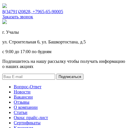
8(34791)20828, +7965-65-90005
Заказать звонок
г. Учалы
ул. Строительная 6, ул. Башкортостана, д.5
c 9:00 до 17:00 по будням
Подпишитесь на нашу рассылку чтобы получать информацию
о наших акциях
Подписаться
Вопрос-Ответ
Новости
Вакансии
Отзывы
О компании
Статьи
Окна: прайс-лист
Сертификаты
Клиентам