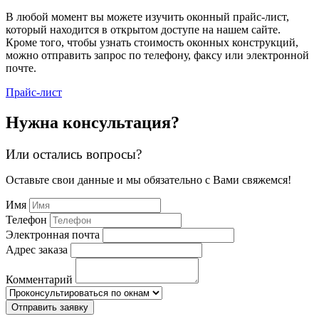
В любой момент вы можете изучить оконный прайс-лист,
который находится в открытом доступе на нашем сайте.
Кроме того, чтобы узнать стоимость оконных конструкций,
можно отправить запрос по телефону, факсу или электронной
почте.
Прайс-лист
Нужна
консультация?
Или остались вопросы?
Оставьте свои данные и мы обязательно с Вами свяжемся!
Имя
Телефон
Электронная почта
Адрес заказа
Комментарий