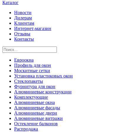
Каталог
Новости
Дилерам
Клиентам
Интернет-магазин
Отзывы
Контакты
Евроокна
Профиль для окон
Москитные сетки
Установка пластиковых окон
Стеклопакеты
Фурнитура для окон
Алюминиевые конструкции
Комплектующие
Алюминиевые окна
Алюминиевые фасады
Алюминиевые двери
Алюминиевые витражи
Остекление балконов
Распродажа