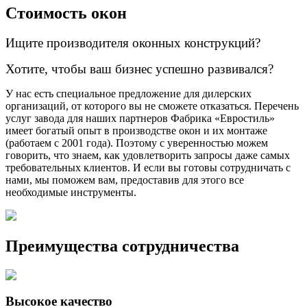
Стоимость
окон
Ищите
производителя оконных конструкций?
Хотите
, чтобы ваш бизнес успешно развивался?
У нас есть специальное предложение для дилерских
организаций, от которого вы не сможете отказаться. Перечень
услуг завода для наших партнеров Фабрика «Евростиль»
имеет богатый опыт в производстве окон и их монтаже
(работаем с 2001 года). Поэтому с уверенностью можем
говорить, что знаем, как удовлетворить запросы даже самых
требовательных клиентов. И если вы готовы сотрудничать с
нами, мы поможем вам, предоставив для этого все
необходимые инструменты.
Преимущества
сотрудничества
Высокое качество