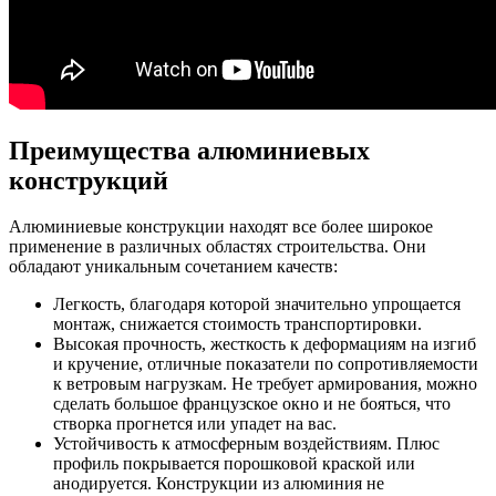
Преимущества алюминиевых
конструкций
Алюминиевые конструкции находят все более широкое
применение в различных областях строительства. Они
обладают уникальным сочетанием качеств:
Легкость, благодаря которой значительно упрощается
монтаж, снижается стоимость транспортировки.
Высокая прочность, жесткость к деформациям на изгиб
и кручение, отличные показатели по сопротивляемости
к ветровым нагрузкам. Не требует армирования, можно
сделать большое французское окно и не бояться, что
створка прогнется или упадет на вас.
Устойчивость к атмосферным воздействиям. Плюс
профиль покрывается порошковой краской или
анодируется. Конструкции из алюминия не