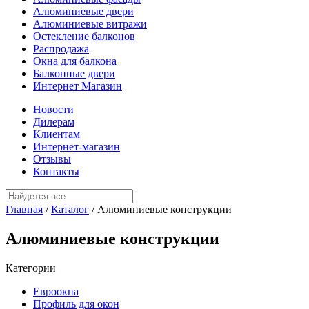
Алюминиевые двери
Алюминиевые витражи
Остекление балконов
Распродажа
Окна для балкона
Балконные двери
Интернет Магазин
Новости
Дилерам
Клиентам
Интернет-магазин
Отзывы
Контакты
Главная
/
Каталог
/
Алюминиевые конструкции
Алюминиевые конструкции
Категории
Евроокна
Профиль для окон