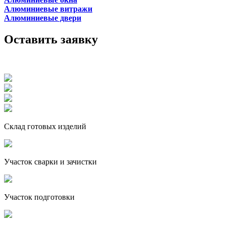
Алюминиевые витражи
Алюминиевые двери
Оставить заявку
Склад готовых изделий
Участок сварки и зачистки
Участок подготовки