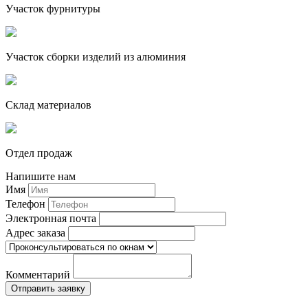
Участок фурнитуры
Участок сборки изделий из алюминия
Склад материалов
Отдел продаж
Напишите нам
Имя
Телефон
Электронная почта
Адрес заказа
Комментарий