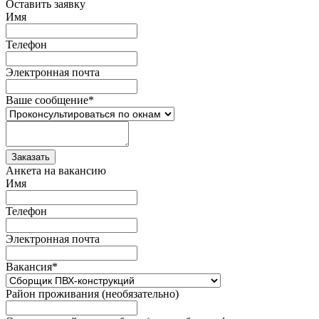
Оставить заявку
Имя
Телефон
Электронная почта
Ваше сообщение
*
Анкета на вакансию
Имя
Телефон
Электронная почта
Вакансия
*
Район проживания (необязательно)